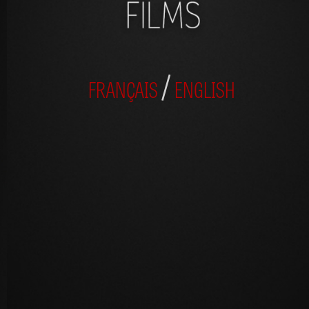
/
FRANÇAIS
ENGLISH