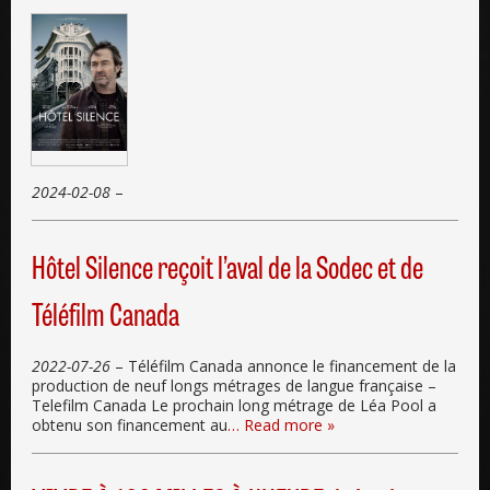
2024-02-08
–
Hôtel Silence reçoit l’aval de la Sodec et de
Téléfilm Canada
2022-07-26
– Téléfilm Canada annonce le financement de la
production de neuf longs métrages de langue française –
Telefilm Canada Le prochain long métrage de Léa Pool a
obtenu son financement au
… Read more »