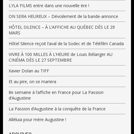
LYLA FILMS entre dans une nouvelle ère !
ON SERA HEUREUX – Dévoilement de la bande-annonce
HÔTEL SILENCE – À L’AFFICHE AU QUÉBEC DÈS LE 29
MARS
Hôtel Silence reçoit l’aval de la Sodec et de Téléfilm Canada
VIVRE À 100 MILLES À L’HEURE de Louis Bélanger AU
CINÉMA DÈS LE 27 SEPTEMBRE
Xavier Dolan au TIFF
Et au pire, on se mariera
8e semaine à l’affiche en France pour La Passion
d’Augustine
La Passion d’Augustine à la conquête de la France
Alléluia pour mère Augustine !