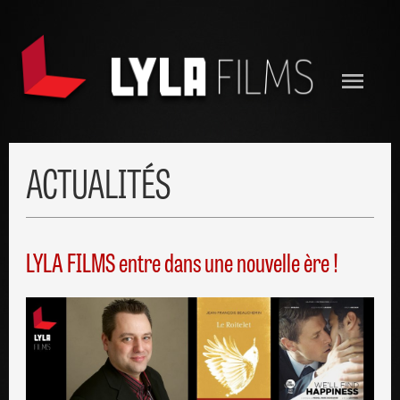
ACTUALITÉS
LYLA FILMS entre dans une nouvelle ère !