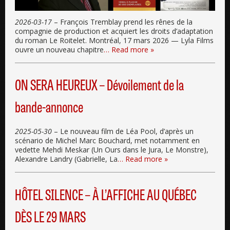
2026-03-17
– François Tremblay prend les rênes de la
compagnie de production et acquiert les droits d’adaptation
du roman Le Roitelet. Montréal, 17 mars 2026 — Lyla Films
ouvre un nouveau chapitre
… Read more »
ON SERA HEUREUX – Dévoilement de la
bande-annonce
2025-05-30
– Le nouveau film de Léa Pool, d’après un
scénario de Michel Marc Bouchard, met notamment en
vedette Mehdi Meskar (Un Ours dans le Jura, Le Monstre),
Alexandre Landry (Gabrielle, La
… Read more »
HÔTEL SILENCE – À L’AFFICHE AU QUÉBEC
DÈS LE 29 MARS