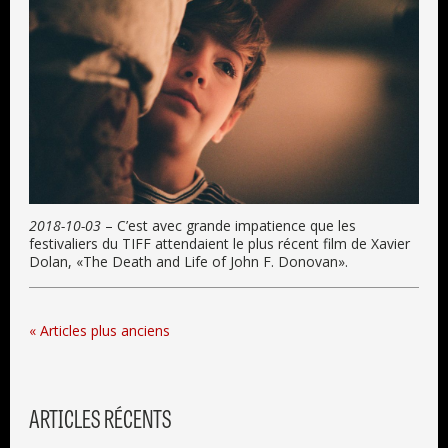
2018-10-03
– C’est avec grande impatience que les
festivaliers du TIFF attendaient le plus récent film de Xavier
Dolan, «The Death and Life of John F. Donovan».
« Articles plus anciens
ARTICLES RÉCENTS