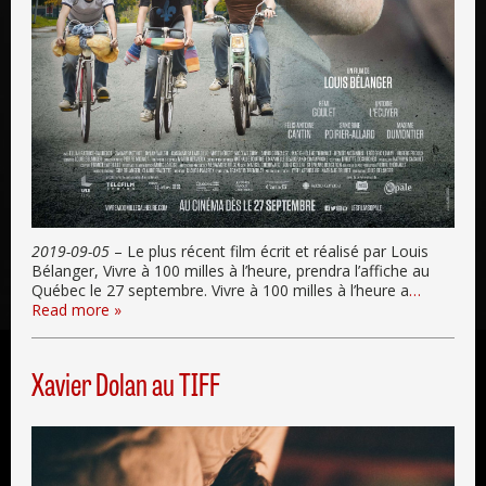
2019-09-05
– Le plus récent film écrit et réalisé par Louis
Bélanger, Vivre à 100 milles à l’heure, prendra l’affiche au
Québec le 27 septembre. Vivre à 100 milles à l’heure a
…
Read more »
Xavier Dolan au TIFF