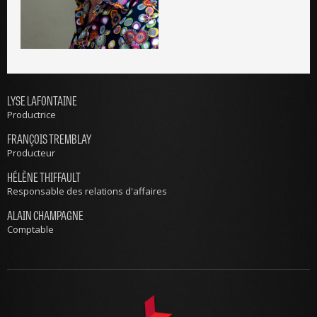
LYSE LAFONTAINE
Productrice
FRANÇOIS TREMBLAY
Producteur
HÉLÈNE THIFFAULT
Responsable des relations d'affaires
ALAIN CHAMPAGNE
Comptable