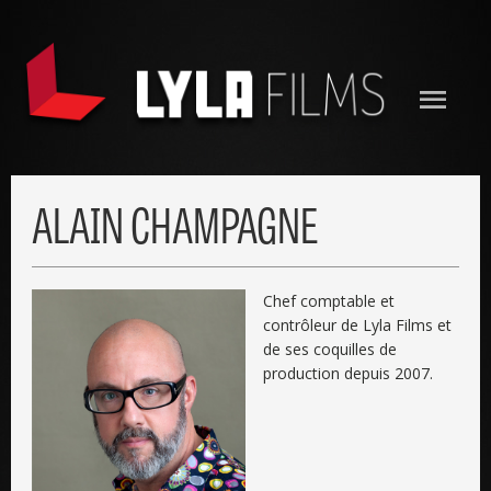
ALAIN CHAMPAGNE
Chef comptable et
contrôleur de Lyla Films et
de ses coquilles de
production depuis 2007.